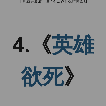
下周就是最后一话了不知道什么时候回归
4.《
英雄
欲死
》