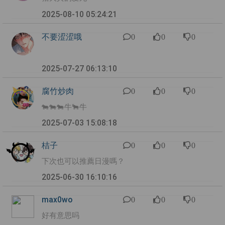
2025-08-10 05:24:21
不要涩涩哦
0
0
0
2025-07-27 06:13:10
腐竹炒肉
0
0
0
🐄🐄🐄牛🐂牛
2025-07-03 15:08:18
桔子
0
0
0
下次也可以推薦日漫嗎？
2025-06-30 16:10:16
max0wo
0
0
0
好有意思吗