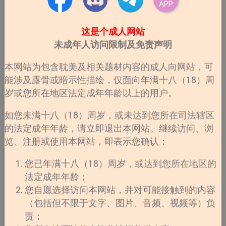
APP
弗斯的猎
这是个成人网站
未成年人访问限制及免责声明
本网站为包含耽美及相关题材内容的成人向网站，可
犬
》
能涉及露骨或暗示性描绘，仅面向年满十八（18）周
岁或您所在地区法定成年年龄以上的用户。
如您未满十八（18）周岁，或未达到您所在司法辖区
的法定成年年龄，请立即退出本网站。继续访问、浏
览、注册或使用本网站，即表示您确认：
您已年满十八（18）周岁，或达到您所在地区的
法定成年年龄；
您自愿选择访问本网站，并对可能接触到的内容
（包括但不限于文字、图片、音频、视频等）负
责；