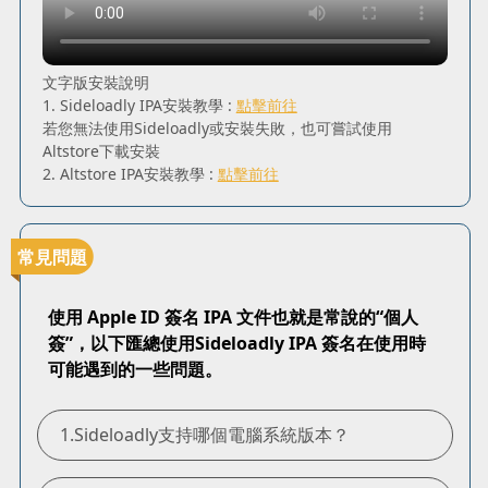
文字版安裝說明
1. Sideloadly IPA安裝教學 :
點擊前往
若您無法使用Sideloadly或安裝失敗，也可嘗試使用
Altstore下載安裝
2. Altstore IPA安裝教學 :
點擊前往
常見問題
使用 Apple ID 簽名 IPA 文件也就是常說的“個人
簽”，以下匯總使用Sideloadly IPA 簽名在使用時
可能遇到的一些問題。
1.Sideloadly支持哪個電腦系統版本？