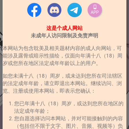
APP
这是个成人网站
未成年人访问限制及免责声明
本网站为包含耽美及相关题材内容的成人向网站，可
能涉及露骨或暗示性描绘，仅面向年满十八（18）周
岁或您所在地区法定成年年龄以上的用户。
如您未满十八（18）周岁，或未达到您所在司法辖区
的法定成年年龄，请立即退出本网站。继续访问、浏
览、注册或使用本网站，即表示您确认：
您已年满十八（18）周岁，或达到您所在地区的
法定成年年龄；
您自愿选择访问本网站，并对可能接触到的内容
（包括但不限于文字、图片、音频、视频等）负