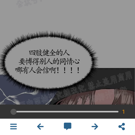
1
×
開啟APP