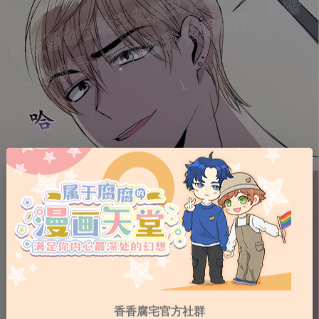
香香腐宅官方社群