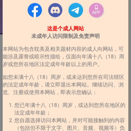
APP
这是个成人网站
未成年人访问限制及免责声明
本网站为包含耽美及相关题材内容的成人向网站，可
能涉及露骨或暗示性描绘，仅面向年满十八（18）周
岁或您所在地区法定成年年龄以上的用户。
如您未满十八（18）周岁，或未达到您所在司法辖区
的法定成年年龄，请立即退出本网站。继续访问、浏
览、注册或使用本网站，即表示您确认：
您已年满十八（18）周岁，或达到您所在地区的
法定成年年龄；
您自愿选择访问本网站，并对可能接触到的内容
（包括但不限于文字、图片、音频、视频等）负