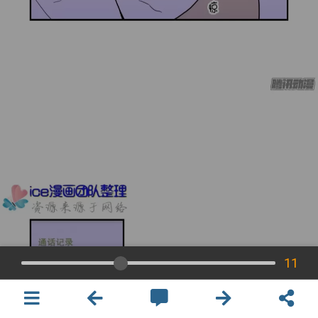
11
×
開啟APP