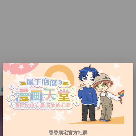
香香腐宅官方社群