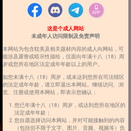
APP
这是个成人网站
未成年人访问限制及免责声明
本网站为包含耽美及相关题材内容的成人向网站，可
能涉及露骨或暗示性描绘，仅面向年满十八（18）周
岁或您所在地区法定成年年龄以上的用户。
如您未满十八（18）周岁，或未达到您所在司法辖区
的法定成年年龄，请立即退出本网站。继续访问、浏
览、注册或使用本网站，即表示您确认：
您已年满十八（18）周岁，或达到您所在地区的
法定成年年龄；
您自愿选择访问本网站，并对可能接触到的内容
（包括但不限于文字、图片、音频、视频等）负