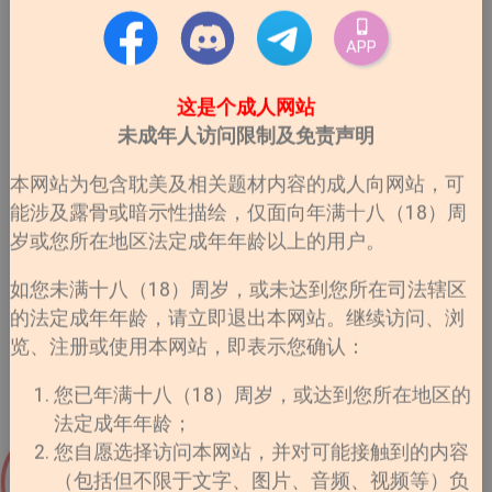
APP
这是个成人网站
未成年人访问限制及免责声明
本网站为包含耽美及相关题材内容的成人向网站，可
能涉及露骨或暗示性描绘，仅面向年满十八（18）周
岁或您所在地区法定成年年龄以上的用户。
如您未满十八（18）周岁，或未达到您所在司法辖区
的法定成年年龄，请立即退出本网站。继续访问、浏
览、注册或使用本网站，即表示您确认：
您已年满十八（18）周岁，或达到您所在地区的
法定成年年龄；
您自愿选择访问本网站，并对可能接触到的内容
（包括但不限于文字、图片、音频、视频等）负