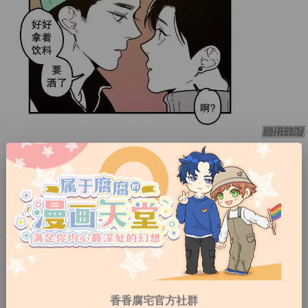
香香腐宅官方社群