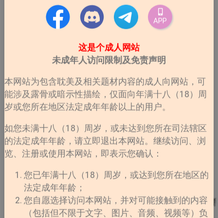
APP
这是个成人网站
未成年人访问限制及免责声明
本网站为包含耽美及相关题材内容的成人向网站，可
能涉及露骨或暗示性描绘，仅面向年满十八（18）周
岁或您所在地区法定成年年龄以上的用户。
如您未满十八（18）周岁，或未达到您所在司法辖区
的法定成年年龄，请立即退出本网站。继续访问、浏
览、注册或使用本网站，即表示您确认：
您已年满十八（18）周岁，或达到您所在地区的
法定成年年龄；
您自愿选择访问本网站，并对可能接触到的内容
（包括但不限于文字、图片、音频、视频等）负