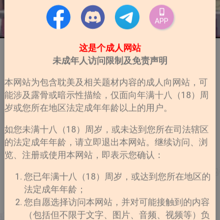
APP
这是个成人网站
未成年人访问限制及免责声明
本网站为包含耽美及相关题材内容的成人向网站，可
能涉及露骨或暗示性描绘，仅面向年满十八（18）周
岁或您所在地区法定成年年龄以上的用户。
如您未满十八（18）周岁，或未达到您所在司法辖区
的法定成年年龄，请立即退出本网站。继续访问、浏
览、注册或使用本网站，即表示您确认：
您已年满十八（18）周岁，或达到您所在地区的
法定成年年龄；
您自愿选择访问本网站，并对可能接触到的内容
（包括但不限于文字、图片、音频、视频等）负