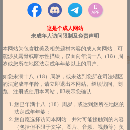
APP
这是个成人网站
未成年人访问限制及免责声明
本网站为包含耽美及相关题材内容的成人向网站，可
能涉及露骨或暗示性描绘，仅面向年满十八（18）周
岁或您所在地区法定成年年龄以上的用户。
如您未满十八（18）周岁，或未达到您所在司法辖区
的法定成年年龄，请立即退出本网站。继续访问、浏
览、注册或使用本网站，即表示您确认：
您已年满十八（18）周岁，或达到您所在地区的
法定成年年龄；
您自愿选择访问本网站，并对可能接触到的内容
（包括但不限于文字、图片、音频、视频等）负