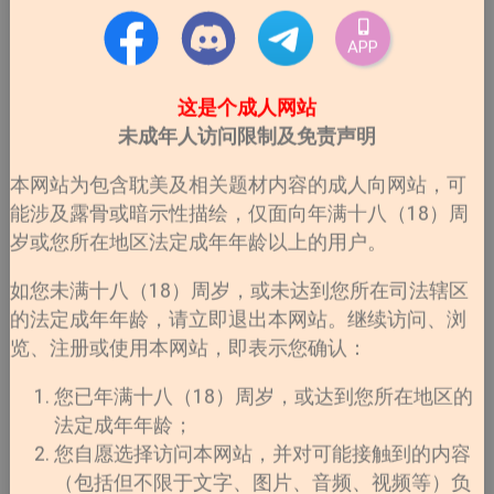
APP
这是个成人网站
未成年人访问限制及免责声明
本网站为包含耽美及相关题材内容的成人向网站，可
能涉及露骨或暗示性描绘，仅面向年满十八（18）周
岁或您所在地区法定成年年龄以上的用户。
如您未满十八（18）周岁，或未达到您所在司法辖区
的法定成年年龄，请立即退出本网站。继续访问、浏
览、注册或使用本网站，即表示您确认：
您已年满十八（18）周岁，或达到您所在地区的
法定成年年龄；
您自愿选择访问本网站，并对可能接触到的内容
（包括但不限于文字、图片、音频、视频等）负