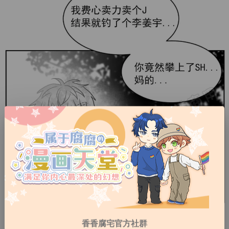
香香腐宅官方社群