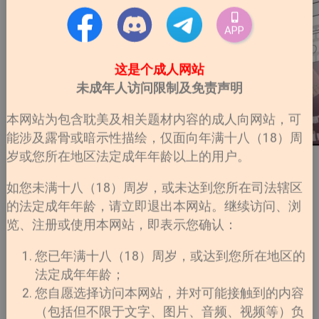
APP
这是个成人网站
未成年人访问限制及免责声明
本网站为包含耽美及相关题材内容的成人向网站，可
能涉及露骨或暗示性描绘，仅面向年满十八（18）周
岁或您所在地区法定成年年龄以上的用户。
如您未满十八（18）周岁，或未达到您所在司法辖区
的法定成年年龄，请立即退出本网站。继续访问、浏
览、注册或使用本网站，即表示您确认：
您已年满十八（18）周岁，或达到您所在地区的
法定成年年龄；
您自愿选择访问本网站，并对可能接触到的内容
（包括但不限于文字、图片、音频、视频等）负