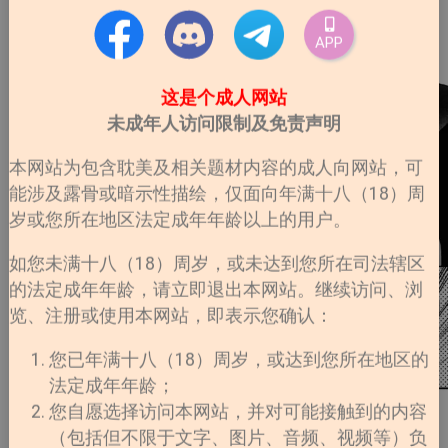
APP
这是个成人网站
未成年人访问限制及免责声明
本网站为包含耽美及相关题材内容的成人向网站，可
能涉及露骨或暗示性描绘，仅面向年满十八（18）周
岁或您所在地区法定成年年龄以上的用户。
如您未满十八（18）周岁，或未达到您所在司法辖区
的法定成年年龄，请立即退出本网站。继续访问、浏
览、注册或使用本网站，即表示您确认：
您已年满十八（18）周岁，或达到您所在地区的
法定成年年龄；
您自愿选择访问本网站，并对可能接触到的内容
（包括但不限于文字、图片、音频、视频等）负