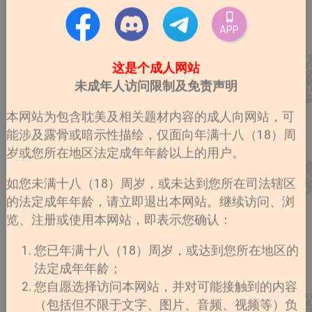
APP
这是个成人网站
未成年人访问限制及免责声明
本网站为包含耽美及相关题材内容的成人向网站，可
能涉及露骨或暗示性描绘，仅面向年满十八（18）周
岁或您所在地区法定成年年龄以上的用户。
如您未满十八（18）周岁，或未达到您所在司法辖区
的法定成年年龄，请立即退出本网站。继续访问、浏
览、注册或使用本网站，即表示您确认：
您已年满十八（18）周岁，或达到您所在地区的
法定成年年龄；
您自愿选择访问本网站，并对可能接触到的内容
（包括但不限于文字、图片、音频、视频等）负