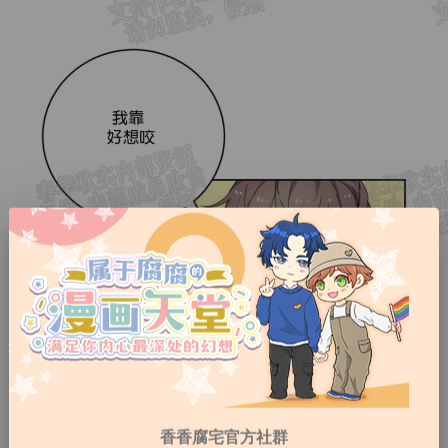
香香腐宅官方社群