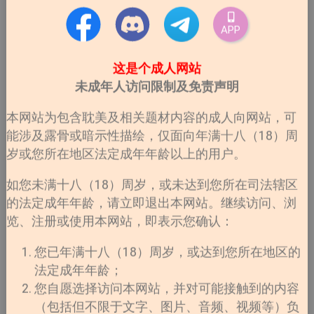
APP
这是个成人网站
未成年人访问限制及免责声明
本网站为包含耽美及相关题材内容的成人向网站，可
能涉及露骨或暗示性描绘，仅面向年满十八（18）周
岁或您所在地区法定成年年龄以上的用户。
如您未满十八（18）周岁，或未达到您所在司法辖区
的法定成年年龄，请立即退出本网站。继续访问、浏
览、注册或使用本网站，即表示您确认：
您已年满十八（18）周岁，或达到您所在地区的
法定成年年龄；
您自愿选择访问本网站，并对可能接触到的内容
（包括但不限于文字、图片、音频、视频等）负