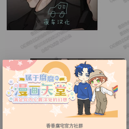
香香腐宅官方社群