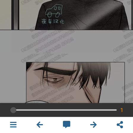
1
×
開啟APP