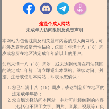
APP
这是个成人网站
未成年人访问限制及免责声明
本网站为包含耽美及相关题材内容的成人向网站，可
能涉及露骨或暗示性描绘，仅面向年满十八（18）周
岁或您所在地区法定成年年龄以上的用户。
如您未满十八（18）周岁，或未达到您所在司法辖区
的法定成年年龄，请立即退出本网站。继续访问、浏
览、注册或使用本网站，即表示您确认：
您已年满十八（18）周岁，或达到您所在地区的
法定成年年龄；
您自愿选择访问本网站，并对可能接触到的内容
（包括但不限于文字、图片、音频、视频等）负