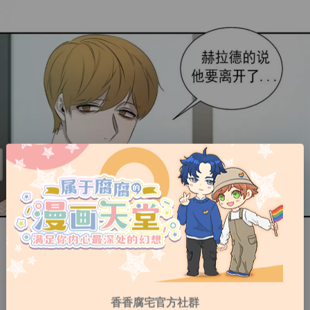
香香腐宅官方社群