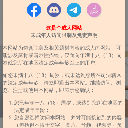
APP
这是个成人网站
未成年人访问限制及免责声明
本网站为包含耽美及相关题材内容的成人向网站，可
能涉及露骨或暗示性描绘，仅面向年满十八（18）周
岁或您所在地区法定成年年龄以上的用户。
如您未满十八（18）周岁，或未达到您所在司法辖区
的法定成年年龄，请立即退出本网站。继续访问、浏
览、注册或使用本网站，即表示您确认：
您已年满十八（18）周岁，或达到您所在地区的
法定成年年龄；
您自愿选择访问本网站，并对可能接触到的内容
（包括但不限于文字、图片、音频、视频等）负