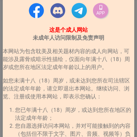
APP
这是个成人网站
未成年人访问限制及免责声明
本网站为包含耽美及相关题材内容的成人向网站，可
能涉及露骨或暗示性描绘，仅面向年满十八（18）周
岁或您所在地区法定成年年龄以上的用户。
如您未满十八（18）周岁，或未达到您所在司法辖区
的法定成年年龄，请立即退出本网站。继续访问、浏
览、注册或使用本网站，即表示您确认：
您已年满十八（18）周岁，或达到您所在地区的
法定成年年龄；
您自愿选择访问本网站，并对可能接触到的内容
（包括但不限于文字、图片、音频、视频等）负