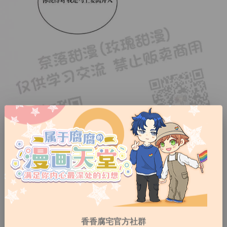
香香腐宅官方社群