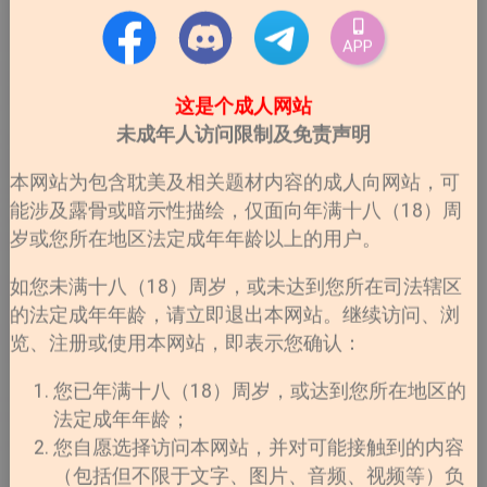
APP
这是个成人网站
未成年人访问限制及免责声明
本网站为包含耽美及相关题材内容的成人向网站，可
能涉及露骨或暗示性描绘，仅面向年满十八（18）周
岁或您所在地区法定成年年龄以上的用户。
如您未满十八（18）周岁，或未达到您所在司法辖区
的法定成年年龄，请立即退出本网站。继续访问、浏
览、注册或使用本网站，即表示您确认：
您已年满十八（18）周岁，或达到您所在地区的
法定成年年龄；
您自愿选择访问本网站，并对可能接触到的内容
（包括但不限于文字、图片、音频、视频等）负