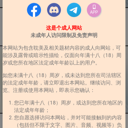
APP
这是个成人网站
未成年人访问限制及免责声明
本网站为包含耽美及相关题材内容的成人向网站，可
能涉及露骨或暗示性描绘，仅面向年满十八（18）周
岁或您所在地区法定成年年龄以上的用户。
如您未满十八（18）周岁，或未达到您所在司法辖区
的法定成年年龄，请立即退出本网站。继续访问、浏
览、注册或使用本网站，即表示您确认：
您已年满十八（18）周岁，或达到您所在地区的
法定成年年龄；
您自愿选择访问本网站，并对可能接触到的内容
（包括但不限于文字、图片、音频、视频等）负