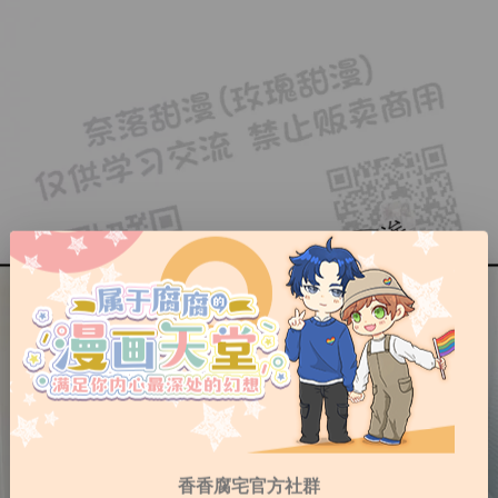
香香腐宅官方社群