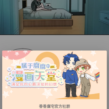
香香腐宅官方社群