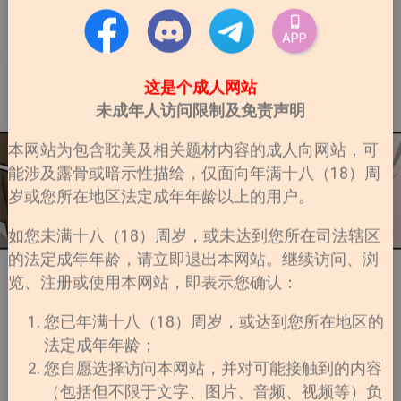
APP
这是个成人网站
未成年人访问限制及免责声明
本网站为包含耽美及相关题材内容的成人向网站，可
能涉及露骨或暗示性描绘，仅面向年满十八（18）周
岁或您所在地区法定成年年龄以上的用户。
如您未满十八（18）周岁，或未达到您所在司法辖区
的法定成年年龄，请立即退出本网站。继续访问、浏
览、注册或使用本网站，即表示您确认：
您已年满十八（18）周岁，或达到您所在地区的
法定成年年龄；
您自愿选择访问本网站，并对可能接触到的内容
（包括但不限于文字、图片、音频、视频等）负