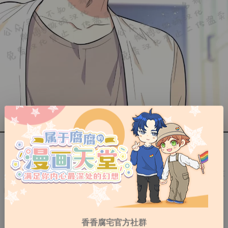
香香腐宅官方社群