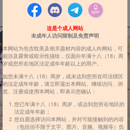
APP
这是个成人网站
未成年人访问限制及免责声明
本网站为包含耽美及相关题材内容的成人向网站，可
能涉及露骨或暗示性描绘，仅面向年满十八（18）周
岁或您所在地区法定成年年龄以上的用户。
如您未满十八（18）周岁，或未达到您所在司法辖区
的法定成年年龄，请立即退出本网站。继续访问、浏
览、注册或使用本网站，即表示您确认：
您已年满十八（18）周岁，或达到您所在地区的
法定成年年龄；
您自愿选择访问本网站，并对可能接触到的内容
（包括但不限于文字、图片、音频、视频等）负