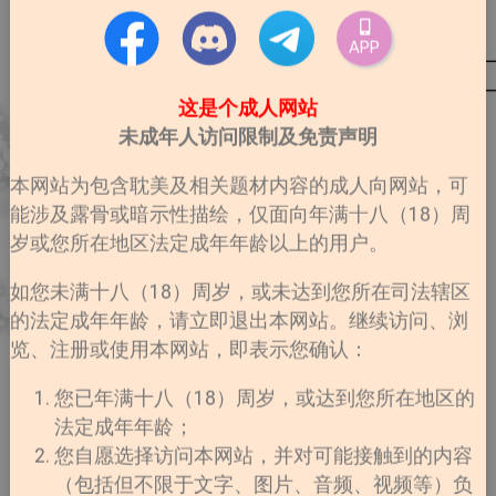
APP
这是个成人网站
未成年人访问限制及免责声明
本网站为包含耽美及相关题材内容的成人向网站，可
能涉及露骨或暗示性描绘，仅面向年满十八（18）周
岁或您所在地区法定成年年龄以上的用户。
如您未满十八（18）周岁，或未达到您所在司法辖区
的法定成年年龄，请立即退出本网站。继续访问、浏
览、注册或使用本网站，即表示您确认：
您已年满十八（18）周岁，或达到您所在地区的
法定成年年龄；
您自愿选择访问本网站，并对可能接触到的内容
（包括但不限于文字、图片、音频、视频等）负