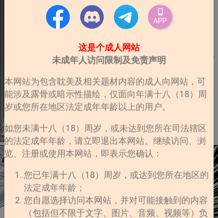
APP
这是个成人网站
未成年人访问限制及免责声明
本网站为包含耽美及相关题材内容的成人向网站，可
能涉及露骨或暗示性描绘，仅面向年满十八（18）周
岁或您所在地区法定成年年龄以上的用户。
如您未满十八（18）周岁，或未达到您所在司法辖区
的法定成年年龄，请立即退出本网站。继续访问、浏
览、注册或使用本网站，即表示您确认：
您已年满十八（18）周岁，或达到您所在地区的
法定成年年龄；
您自愿选择访问本网站，并对可能接触到的内容
（包括但不限于文字、图片、音频、视频等）负