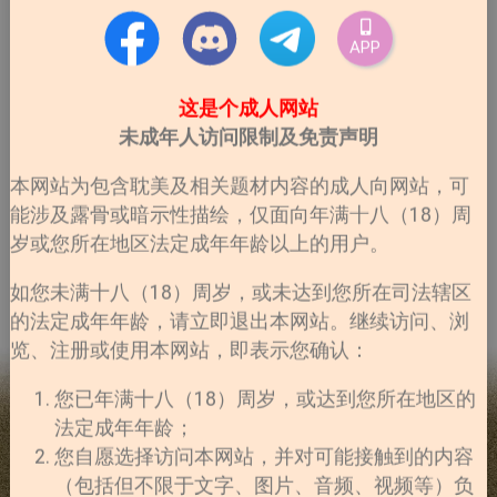
APP
这是个成人网站
未成年人访问限制及免责声明
本网站为包含耽美及相关题材内容的成人向网站，可
能涉及露骨或暗示性描绘，仅面向年满十八（18）周
岁或您所在地区法定成年年龄以上的用户。
如您未满十八（18）周岁，或未达到您所在司法辖区
的法定成年年龄，请立即退出本网站。继续访问、浏
览、注册或使用本网站，即表示您确认：
您已年满十八（18）周岁，或达到您所在地区的
法定成年年龄；
您自愿选择访问本网站，并对可能接触到的内容
（包括但不限于文字、图片、音频、视频等）负