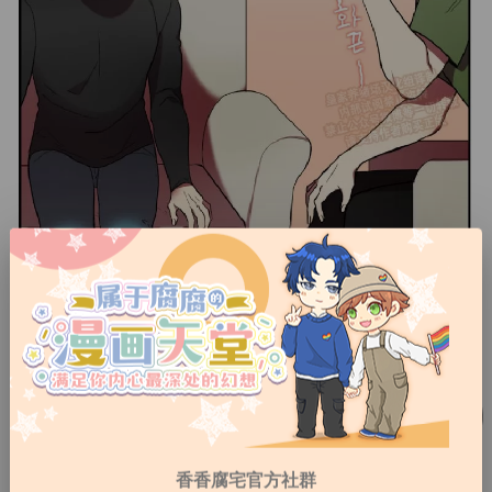
香香腐宅官方社群