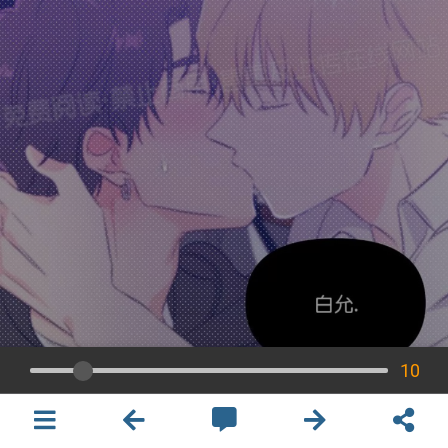
10
×
開啟APP