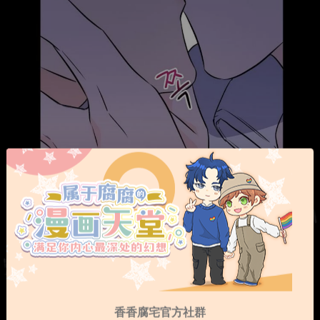
香香腐宅官方社群