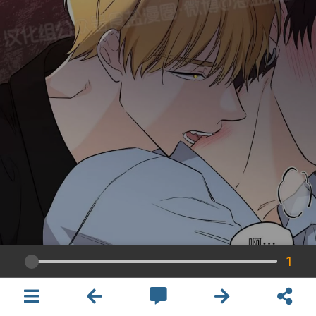
1
×
開啟APP