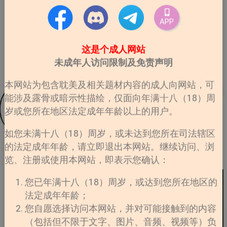
APP
这是个成人网站
未成年人访问限制及免责声明
本网站为包含耽美及相关题材内容的成人向网站，可
能涉及露骨或暗示性描绘，仅面向年满十八（18）周
岁或您所在地区法定成年年龄以上的用户。
如您未满十八（18）周岁，或未达到您所在司法辖区
的法定成年年龄，请立即退出本网站。继续访问、浏
览、注册或使用本网站，即表示您确认：
您已年满十八（18）周岁，或达到您所在地区的
法定成年年龄；
您自愿选择访问本网站，并对可能接触到的内容
（包括但不限于文字、图片、音频、视频等）负