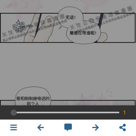
1
×
開啟APP