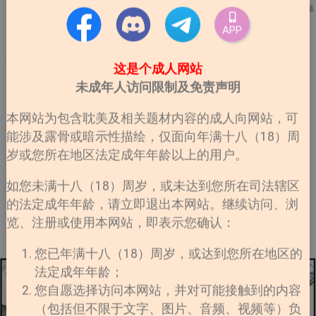
APP
这是个成人网站
未成年人访问限制及免责声明
本网站为包含耽美及相关题材内容的成人向网站，可
能涉及露骨或暗示性描绘，仅面向年满十八（18）周
岁或您所在地区法定成年年龄以上的用户。
如您未满十八（18）周岁，或未达到您所在司法辖区
的法定成年年龄，请立即退出本网站。继续访问、浏
览、注册或使用本网站，即表示您确认：
您已年满十八（18）周岁，或达到您所在地区的
法定成年年龄；
您自愿选择访问本网站，并对可能接触到的内容
（包括但不限于文字、图片、音频、视频等）负