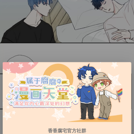
香香腐宅官方社群