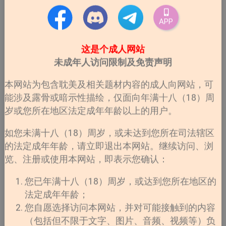
APP
这是个成人网站
未成年人访问限制及免责声明
本网站为包含耽美及相关题材内容的成人向网站，可
能涉及露骨或暗示性描绘，仅面向年满十八（18）周
岁或您所在地区法定成年年龄以上的用户。
如您未满十八（18）周岁，或未达到您所在司法辖区
的法定成年年龄，请立即退出本网站。继续访问、浏
览、注册或使用本网站，即表示您确认：
您已年满十八（18）周岁，或达到您所在地区的
法定成年年龄；
您自愿选择访问本网站，并对可能接触到的内容
（包括但不限于文字、图片、音频、视频等）负