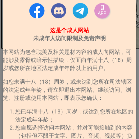
APP
这是个成人网站
未成年人访问限制及免责声明
本网站为包含耽美及相关题材内容的成人向网站，可
能涉及露骨或暗示性描绘，仅面向年满十八（18）周
岁或您所在地区法定成年年龄以上的用户。
如您未满十八（18）周岁，或未达到您所在司法辖区
的法定成年年龄，请立即退出本网站。继续访问、浏
览、注册或使用本网站，即表示您确认：
您已年满十八（18）周岁，或达到您所在地区的
法定成年年龄；
您自愿选择访问本网站，并对可能接触到的内容
（包括但不限于文字、图片、音频、视频等）负