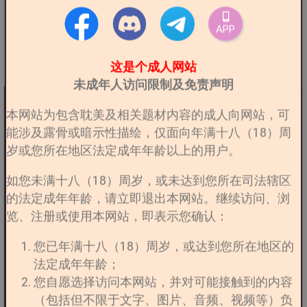
APP
这是个成人网站
未成年人访问限制及免责声明
本网站为包含耽美及相关题材内容的成人向网站，可
能涉及露骨或暗示性描绘，仅面向年满十八（18）周
岁或您所在地区法定成年年龄以上的用户。
如您未满十八（18）周岁，或未达到您所在司法辖区
的法定成年年龄，请立即退出本网站。继续访问、浏
览、注册或使用本网站，即表示您确认：
您已年满十八（18）周岁，或达到您所在地区的
法定成年年龄；
您自愿选择访问本网站，并对可能接触到的内容
（包括但不限于文字、图片、音频、视频等）负