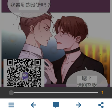
1
×
開啟APP