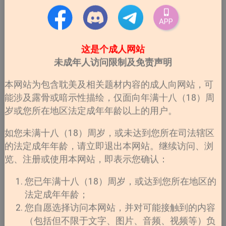
APP
这是个成人网站
未成年人访问限制及免责声明
本网站为包含耽美及相关题材内容的成人向网站，可
能涉及露骨或暗示性描绘，仅面向年满十八（18）周
岁或您所在地区法定成年年龄以上的用户。
如您未满十八（18）周岁，或未达到您所在司法辖区
的法定成年年龄，请立即退出本网站。继续访问、浏
览、注册或使用本网站，即表示您确认：
您已年满十八（18）周岁，或达到您所在地区的
法定成年年龄；
您自愿选择访问本网站，并对可能接触到的内容
（包括但不限于文字、图片、音频、视频等）负