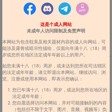
APP
这是个成人网站
未成年人访问限制及免责声明
本网站为包含耽美及相关题材内容的成人向网站，可
能涉及露骨或暗示性描绘，仅面向年满十八（18）周
岁或您所在地区法定成年年龄以上的用户。
如您未满十八（18）周岁，或未达到您所在司法辖区
的法定成年年龄，请立即退出本网站。继续访问、浏
览、注册或使用本网站，即表示您确认：
您已年满十八（18）周岁，或达到您所在地区的
法定成年年龄；
您自愿选择访问本网站，并对可能接触到的内容
（包括但不限于文字、图片、音频、视频等）负