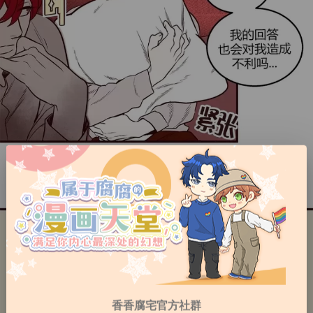
香香腐宅官方社群