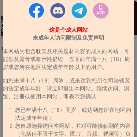
APP
这是个成人网站
未成年人访问限制及免责声明
本网站为包含耽美及相关题材内容的成人向网站，可
能涉及露骨或暗示性描绘，仅面向年满十八（18）周
岁或您所在地区法定成年年龄以上的用户。
如您未满十八（18）周岁，或未达到您所在司法辖区
的法定成年年龄，请立即退出本网站。继续访问、浏
览、注册或使用本网站，即表示您确认：
您已年满十八（18）周岁，或达到您所在地区的
法定成年年龄；
您自愿选择访问本网站，并对可能接触到的内容
（包括但不限于文字、图片、音频、视频等）负