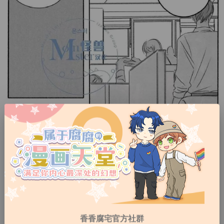
香香腐宅官方社群