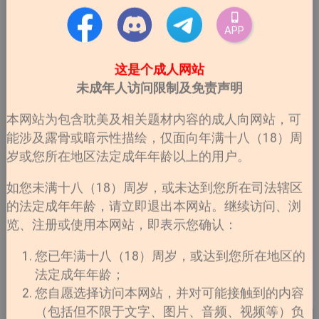
APP
这是个成人网站
未成年人访问限制及免责声明
本网站为包含耽美及相关题材内容的成人向网站，可
能涉及露骨或暗示性描绘，仅面向年满十八（18）周
岁或您所在地区法定成年年龄以上的用户。
如您未满十八（18）周岁，或未达到您所在司法辖区
的法定成年年龄，请立即退出本网站。继续访问、浏
览、注册或使用本网站，即表示您确认：
您已年满十八（18）周岁，或达到您所在地区的
法定成年年龄；
您自愿选择访问本网站，并对可能接触到的内容
（包括但不限于文字、图片、音频、视频等）负