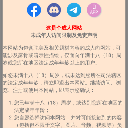
APP
这是个成人网站
未成年人访问限制及免责声明
本网站为包含耽美及相关题材内容的成人向网站，可
能涉及露骨或暗示性描绘，仅面向年满十八（18）周
岁或您所在地区法定成年年龄以上的用户。
如您未满十八（18）周岁，或未达到您所在司法辖区
的法定成年年龄，请立即退出本网站。继续访问、浏
览、注册或使用本网站，即表示您确认：
您已年满十八（18）周岁，或达到您所在地区的
法定成年年龄；
您自愿选择访问本网站，并对可能接触到的内容
（包括但不限于文字、图片、音频、视频等）负