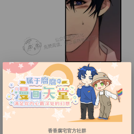
香香腐宅官方社群